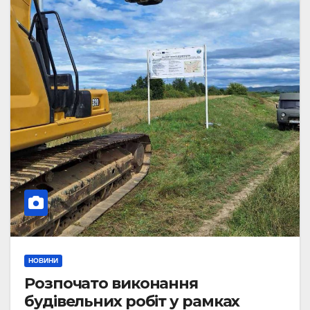
НОВИНИ
Розпочато виконання
будівельних робіт у рамках