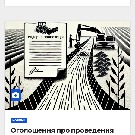
НОВИНИ
Оголошення про проведення