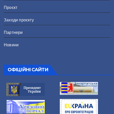
Проєкт
Заходи проєкту
Партнери
Новини
ОФІЦІЙНІ САЙТИ