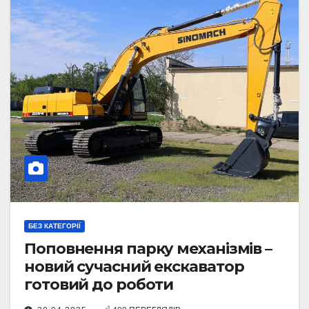
БЕЗ КАТЕГОРІЇ
Поповнення парку механізмів –
новий сучасний екскаватор
готовий до роботи