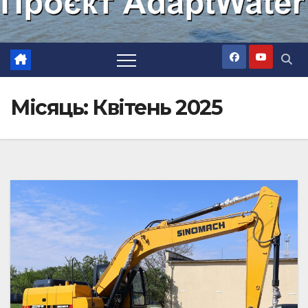
Місяць: Квітень 2025