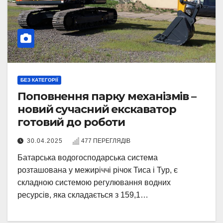
БЕЗ КАТЕГОРІЇ
Поповнення парку механізмів –
новий сучасний екскаватор
готовий до роботи
30.04.2025
477 ПЕРЕГЛЯДІВ
Батарська водогосподарська система
розташована у межиріччі річок Тиса і Тур, є
складною системою регулювання водних
ресурсів, яка складається з 159,1…