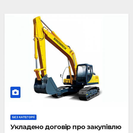
БЕЗ КАТЕГОРІЇ
Укладено договір про закупівлю