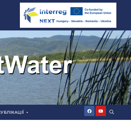
ПУБЛІКАЦІЇ