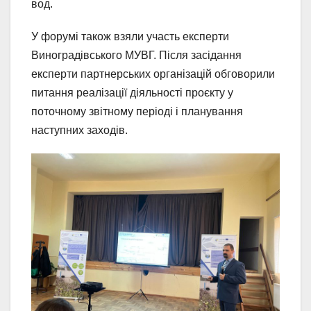
вод.
У форумі також взяли участь експерти
Виноградівського МУВГ. Після засідання
експерти партнерських організацій обговорили
питання реалізації діяльності проєкту у
поточному звітному періоді і планування
наступних заходів.