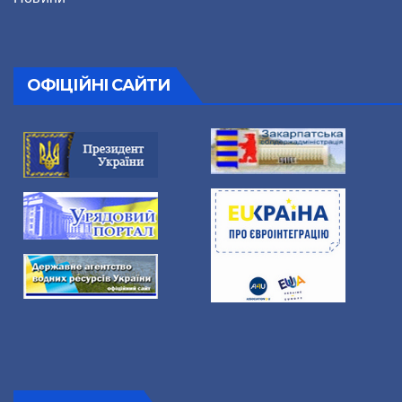
ОФІЦІЙНІ САЙТИ