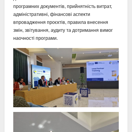
програмних документів, прийнятність витрат,
адміністративні, фінансові аспекти
впровадження проєктів, правила внесення
змін, звітування, аудиту та дотримання вимог
наочності програми.