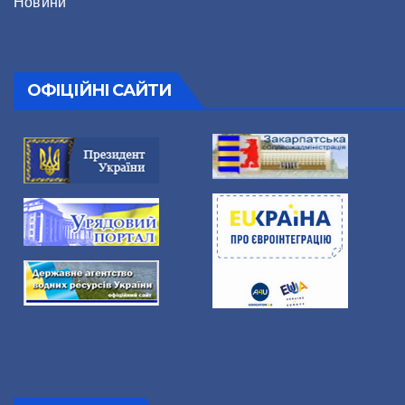
Новини
ОФІЦІЙНІ САЙТИ