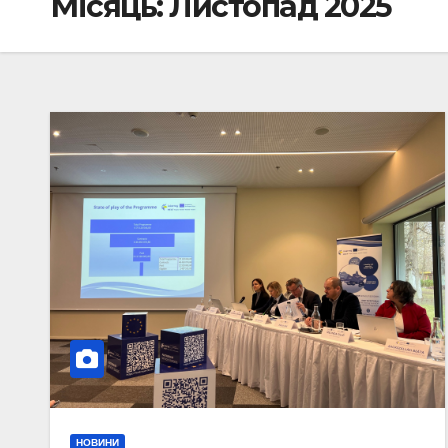
Місяць: Листопад 2025
НОВИНИ