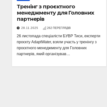
Тренінг з проєктного
менеджменту для Головних
партнерів
28.11.2025
262 ПЕРЕГЛЯДІВ
26 листопада спеціалісти БУВР Тиси, експерти
проєкту AdaptWater, взяли участь у тренінгу з
проєктного менеджменту для Головних
партнерів, який організував…