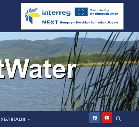
ПУБЛІКАЦІЇ