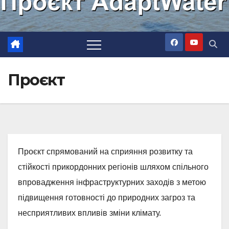
Проєкт
Проєкт спрямований на сприяння розвитку та
стійкості прикордонних регіонів шляхом спільного
впровадження інфраструктурних заходів з метою
підвищення готовності до природних загроз та
несприятливих впливів зміни клімату.