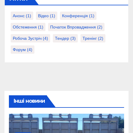
Анонс
(1)
Відео
(1)
Конференція
(1)
Обстеження
(1)
Початок Впровадження
(2)
Робоча Зустріч
(4)
Тендер
(3)
Тренінг
(2)
Форум
(4)
Інші новини