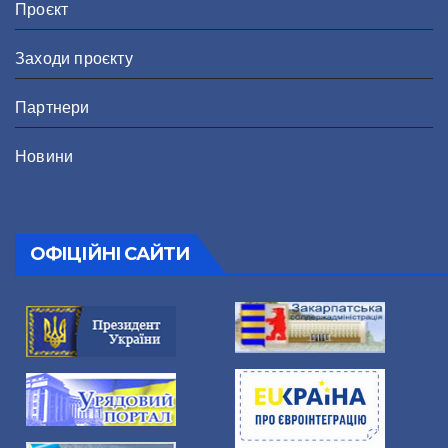
Проєкт
Заходи проєкту
Партнери
Новини
ОФІЦІЙНІ САЙТИ