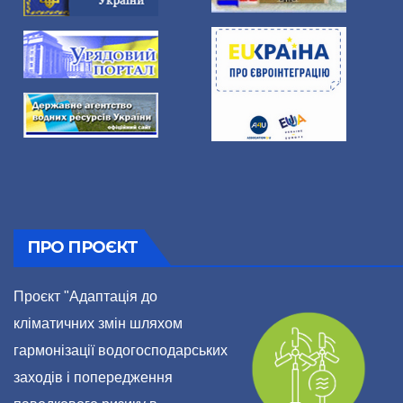
ПРО ПРОЄКТ
Проєкт "Адаптація до
кліматичних змін шляхом
гармонізації водогосподарських
заходів і попередження