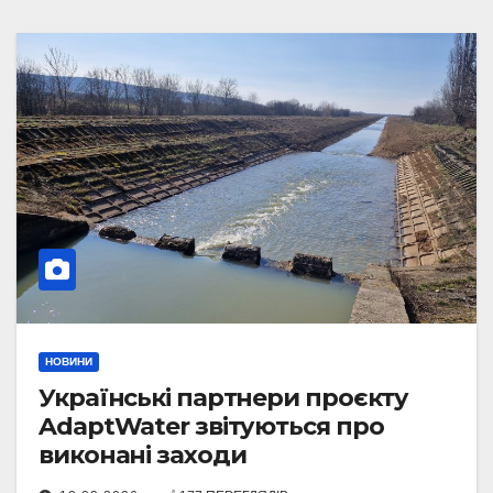
НОВИНИ
Українські партнери проєкту
AdaptWater звітуються про
виконані заходи