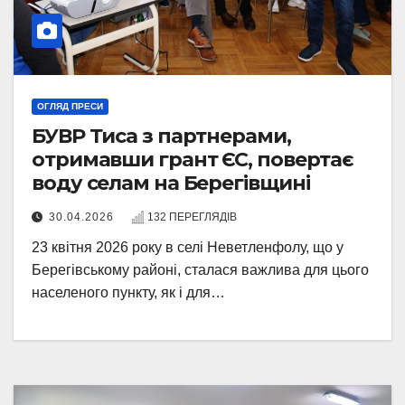
ОГЛЯД ПРЕСИ
БУВР Тиса з партнерами,
отримавши грант ЄС, повертає
воду селам на Берегівщині
30.04.2026
132 ПЕРЕГЛЯДІВ
23 квітня 2026 року в селі Неветленфолу, що у
Берегівському районі, сталася важлива для цього
населеного пункту, як і для…