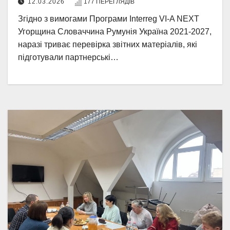
12.03.2026
177 ПЕРЕГЛЯДІВ
Згідно з вимогами Програми Interreg VI-A NEXT
Угорщина Словаччина Румунія Україна 2021-2027,
наразі триває перевірка звітних матеріалів, які
підготували партнерські…