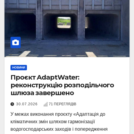
НОВИНИ
Проєкт AdaptWater:
реконструкцію розподільчого
шлюза завершено
30.07.2026
71 ПЕРЕГЛЯДІВ
У межах виконання проєкту «Адаптація до
кліматичних змін шляхом гармонізації
водогосподарських заходів і попередження