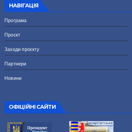
НАВІГАЦІЯ
Програма
Проєкт
Заходи проєкту
Партнери
Новини
ОФІЦІЙНІ САЙТИ